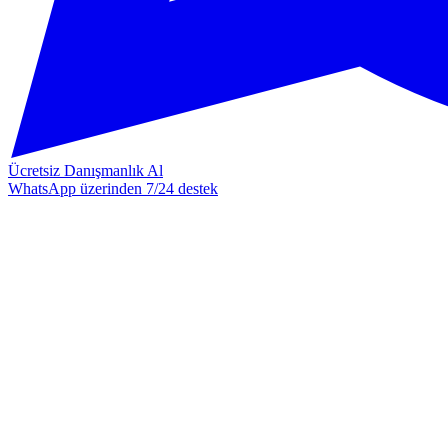
Ücretsiz Danışmanlık Al
WhatsApp üzerinden 7/24 destek