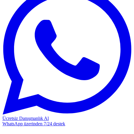
Ücretsiz Danışmanlık Al
WhatsApp üzerinden 7/24 destek