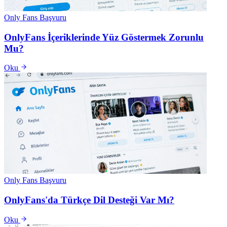
Only Fans Başvuru
OnlyFans İçeriklerinde Yüz Göstermek Zorunlu
Mu?
Oku
Only Fans Başvuru
OnlyFans'da Türkçe Dil Desteği Var Mı?
Oku