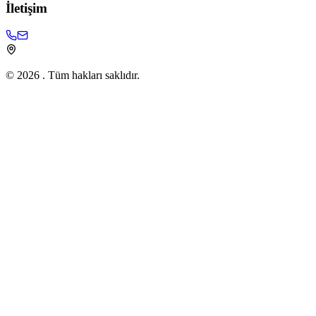
İletişim
©
2026
. Tüm hakları saklıdır.